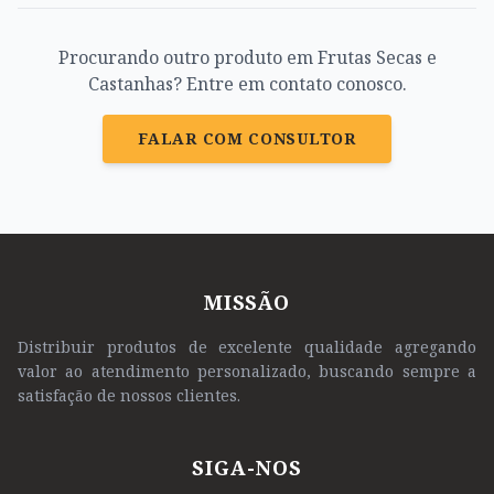
Procurando outro produto em Frutas Secas e
Castanhas? Entre em contato conosco.
FALAR COM CONSULTOR
MISSÃO
Distribuir produtos de excelente qualidade agregando
valor ao atendimento personalizado, buscando sempre a
satisfação de nossos clientes.
SIGA-NOS