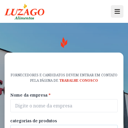
FORNECEDORES E CANDIDATOS DEVEM ENTRAR EM CONTATO
PELA PÁGINA DE
TRABALHE CONOSCO
Nome da empresa
*
categorias de produtos