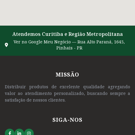
Atendemos Curitiba e Região Metropolitana
Ver no Google Meu Negócio — Rua Alto Paraná, 1645,
Pinhais - PR
MISSÃO
Distribuir produtos de excelente qualidade agregando
valor ao atendimento personalizado, buscando sempre a
satisfação de nossos clientes.
SIGA-NOS